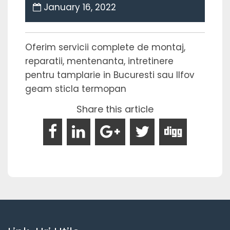
January 16, 2022
Oferim servicii complete de montaj,
reparatii, mentenanta, intretinere
pentru tamplarie in Bucuresti sau Ilfov
geam sticla termopan
Share this article