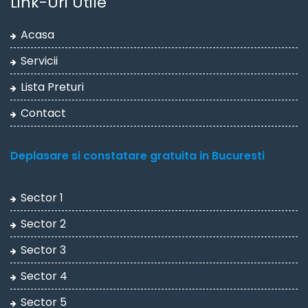
Link-Uri Utile
Acasa
Servicii
Lista Preturi
Contact
Deplasare si constatare gratuita in Bucuresti
Sector 1
Sector 2
Sector 3
Sector 4
Sector 5