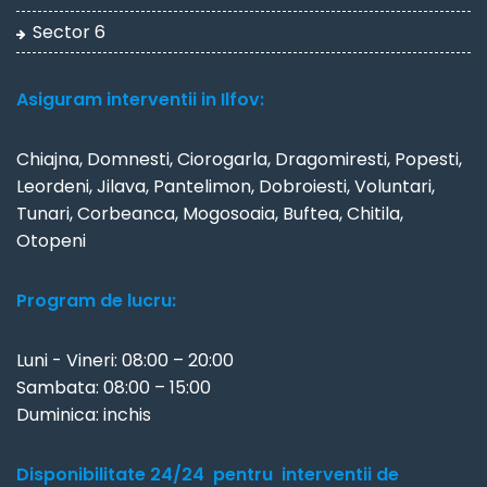
Sector 6
Asiguram interventii in Ilfov:
Chiajna, Domnesti, Ciorogarla, Dragomiresti, Popesti,
Leordeni, Jilava, Pantelimon, Dobroiesti, Voluntari,
Tunari, Corbeanca, Mogosoaia, Buftea, Chitila,
Otopeni
Program de lucru:
Luni - Vineri: 08:00 – 20:00
Sambata: 08:00 – 15:00
Duminica: inchis
Disponibilitate 24/24 pentru interventii de