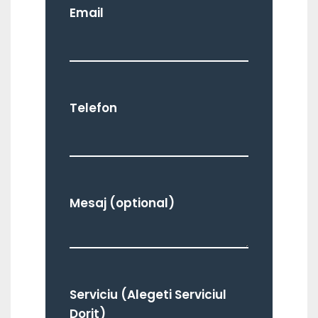
Email
Telefon
Mesaj (optional)
Serviciu (Alegeti Serviciul
Dorit)