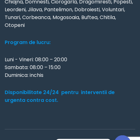
Chiajna, Domnesti, Ciorogarla, Dragomiresti, Popesti,
Leordeni, Jilava, Pantelimon, Dobroiesti, Voluntari,
Tunari, Corbeanca, Mogosoaia, Buftea, Chitila,
Otopeni
Program de lucru:
Luni - Vineri: 08:00 – 20:00
Sambata: 08:00 – 15:00
Duminica: inchis
Disponibilitate 24/24 pentru interventii de
urgenta contra cost.