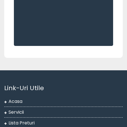
Link-Uri Utile
Acasa
Servicii
Lista Preturi