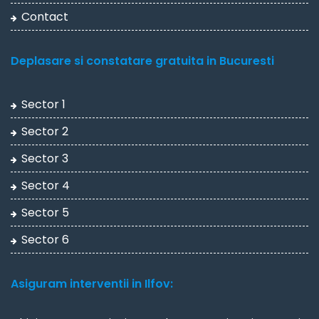
Contact
Deplasare si constatare gratuita in Bucuresti
Sector 1
Sector 2
Sector 3
Sector 4
Sector 5
Sector 6
Asiguram interventii in Ilfov: